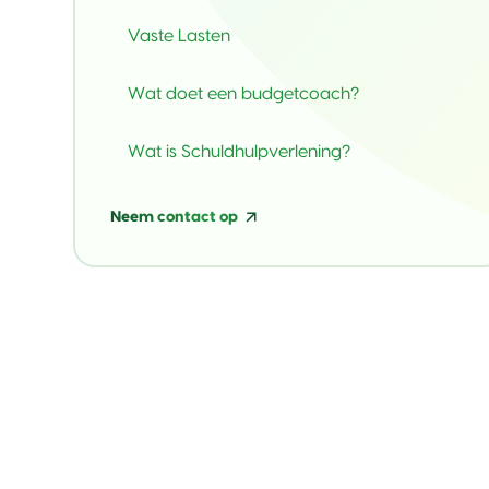
Vaste Lasten
Wat doet een budgetcoach?
Wat is Schuldhulpverlening?
Neem contact op