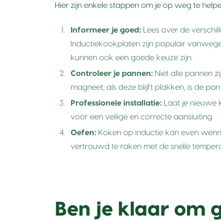
Hier zijn enkele stappen om je op weg te helpe
Informeer je goed:
Lees over de verschil
Inductiekookplaten zijn populair vanwege
kunnen ook een goede keuze zijn.
Controleer je pannen:
Niet alle pannen z
magneet; als deze blijft plakken, is de pan
Professionele installatie:
Laat je nieuwe k
voor een veilige en correcte aansluiting.
Oefen:
Koken op inductie kan even wenne
vertrouwd te raken met de snelle temper
Ben je klaar om 