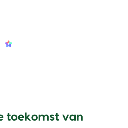
e toekomst van