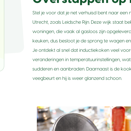
Stel je voor dat je net verhuisd bent naar ee
Utrecht, zoals Leidsche Rijn. Deze wijk staat
woningen, die vaak al gasloos zijn opgeleverd
keuken, dus besloot je de sprong te wagen en
Je ontdekt al snel dat inductiekoken veel voo
veranderingen in temperatuurinstellingen, wat
sudderen en aanbraden. Daarnaast is de kook
veegbeurt en hij is weer glanzend schoon.