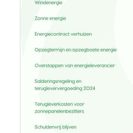
Windenergie
Zonne energie
Energiecontract verhuizen 
Opzegtermijn en opzegboete energie
Overstappen van energieleverancier
Salderingsregeling en 
terugleververgoeding 2024 
Terugleverkosten voor 
zonnepanelenbezitters
Schuldenvrij blijven