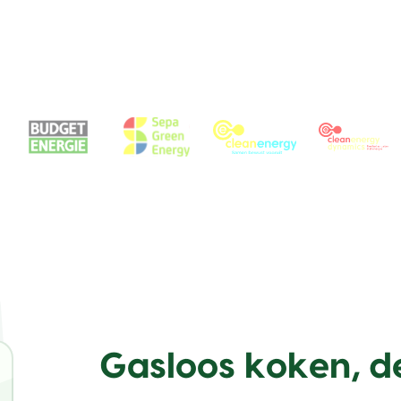
Gasloos koken, d