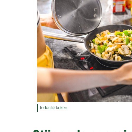
Inductie koken