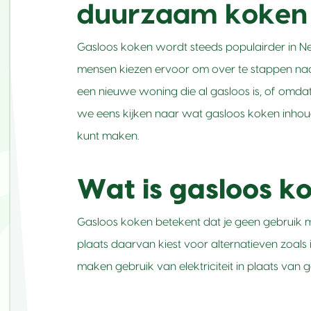
duurzaam koken
Gasloos koken wordt steeds populairder in Ned
mensen kiezen ervoor om over te stappen naa
een nieuwe woning die al gasloos is, of omda
we eens kijken naar wat gasloos koken inhou
kunt maken.
Wat is gasloos k
Gasloos koken betekent dat je geen gebruik m
plaats daarvan kiest voor alternatieven zoal
maken gebruik van elektriciteit in plaats van g