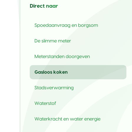
Direct naar
Spoedaanvraag en borgsom
De slimme meter
Meterstanden doorgeven
Gasloos koken
Stadsverwarming
Waterstof
Waterkracht en water energie 