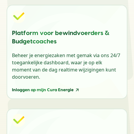
Platform voor bewindvoerders &
Budgetcoaches
Beheer je energiezaken met gemak via ons 24/7
toegankelijke dashboard, waar je op elk
moment van de dag realtime wijzigingen kunt
doorvoeren.
Inloggen op mijn Cura Energie