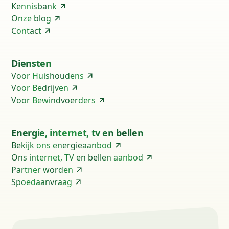
Kennisbank
Onze blog
Contact
Diensten
Voor Huishoudens
Voor Bedrijven
Voor Bewindvoerders
Energie, internet, tv en bellen
Bekijk ons energieaanbod
Ons internet, TV en bellen aanbod
Partner worden
Spoedaanvraag