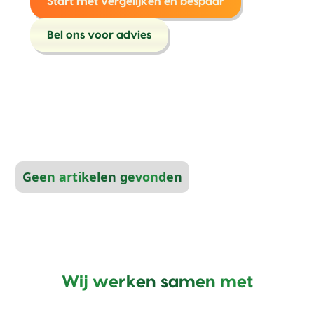
Start met vergelijken en bespaar
Bel ons voor advies
Geen artikelen gevonden
Wij werken samen met