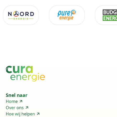
Snel naar
Home
Over ons
Hoe wij helpen