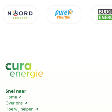
Snel naar
Home
Over ons
Hoe wij helpen