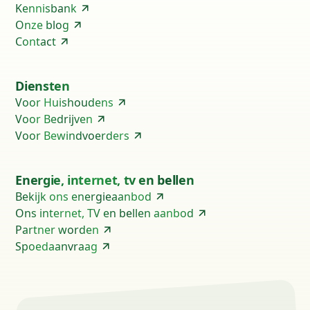
Kennisbank
Onze blog
Contact
Diensten
Voor Huishoudens
Voor Bedrijven
Voor Bewindvoerders
Energie, internet, tv en bellen
Bekijk ons energieaanbod
Ons internet, TV en bellen aanbod
Partner worden
Spoedaanvraag