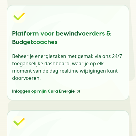
Platform voor bewindvoerders &
Budgetcoaches
Beheer je energiezaken met gemak via ons 24/7
toegankelijke dashboard, waar je op elk
moment van de dag realtime wijzigingen kunt
doorvoeren.
Inloggen op mijn Cura Energie