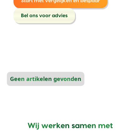
Start met vergelijken en bespaar
Bel ons voor advies
Geen artikelen gevonden
Wij werken samen met